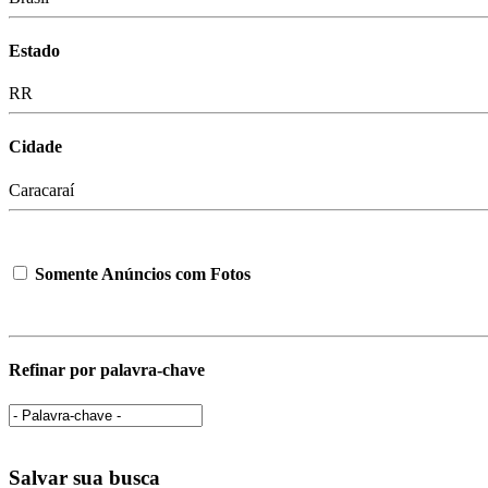
Estado
RR
Cidade
Caracaraí
Somente Anúncios com Fotos
Refinar por palavra-chave
Salvar sua busca