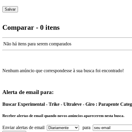
Comparar - 0 itens
Não há itens para serem comparados
Nenhum anúncio que correspondesse à sua busca foi encontrado!
Alerta de email para:
Buscar Experimental - Trike - Ultraleve - Giro : Parapente Cat
Receber alertas de email quando novos anúncios aparecerem nesta busca.
Enviar alertas de email
para