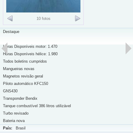
10 fotos
Destaque
Horas Disponíveis motor: 1.470
Horas Disponíveis hélice: 1.980
Todos boletins cumpridos
Mangueiras novas
Magnetos revisão geral
Piloto automático KFC150
GNS430
Transponder Bendix
Tanque combustível 386 litros utilizável
Turbo revisado
Bateria nova
País:
Brasil