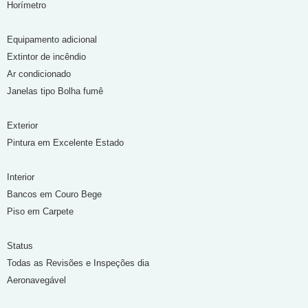
Horímetro
Equipamento adicional
Extintor de incêndio
Ar condicionado
Janelas tipo Bolha fumê
Exterior
Pintura em Excelente Estado
Interior
Bancos em Couro Bege
Piso em Carpete
Status
Todas as Revisões e Inspeções dia
Aeronavegável