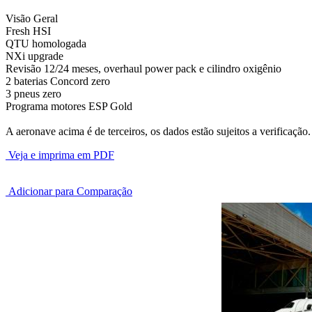
Visão Geral
Fresh HSI
QTU homologada
NXi upgrade
Revisão 12/24 meses, overhaul power pack e cilindro oxigênio
2 baterias Concord zero
3 pneus zero
Programa motores ESP Gold
A aeronave acima é de terceiros, os dados estão sujeitos a verificação.
Veja e imprima em PDF
Adicionar para Comparação