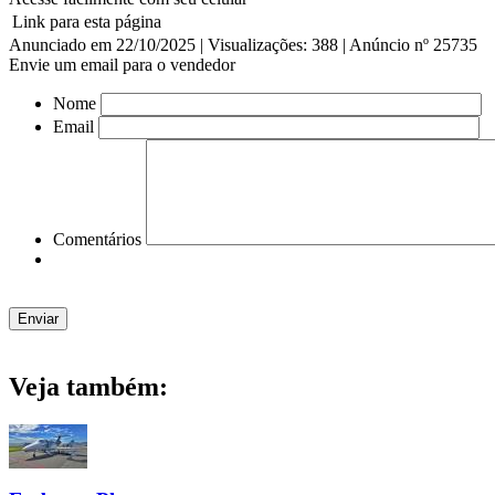
Link para esta página
Anunciado em 22/10/2025 | Visualizações: 388 | Anúncio nº 25735
Envie um email para o vendedor
Nome
Email
Comentários
Veja também: