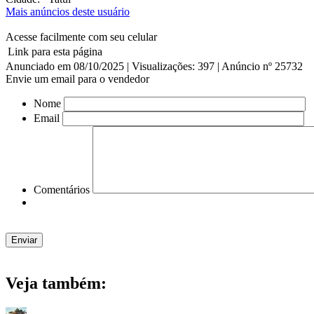
Mais anúncios deste usuário
Acesse facilmente com seu celular
Link para esta página
Anunciado em 08/10/2025 | Visualizações: 397 | Anúncio nº 25732
Envie um email para o vendedor
Nome
Email
Comentários
Veja também: