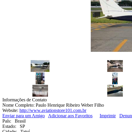
Informações de Contato
Nome Completo:
Paulo Henrique Ribeiro Weber Filho
Website:
http://www.aviationstore101.com.br
Enviar para um Amigo
Adicionar aos Favoritos
Imprimir
Denun
País:
Brasil
Estado:
SP
Cidade:
Tatuí