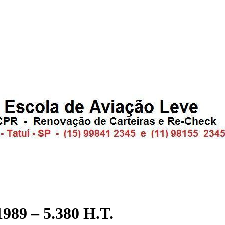
989 – 5.380 H.T.