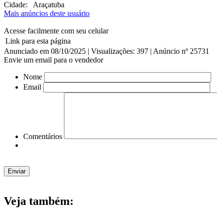
Cidade:
Araçatuba
Mais anúncios deste usuário
Acesse facilmente com seu celular
Link para esta página
Anunciado em 08/10/2025 | Visualizações: 397 | Anúncio nº 25731
Envie um email para o vendedor
Nome
Email
Comentários
Veja também: