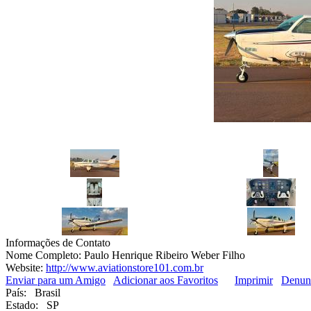
Informações de Contato
Nome Completo:
Paulo Henrique Ribeiro Weber Filho
Website:
http://www.aviationstore101.com.br
Enviar para um Amigo
Adicionar aos Favoritos
Imprimir
Denun
País:
Brasil
Estado:
SP