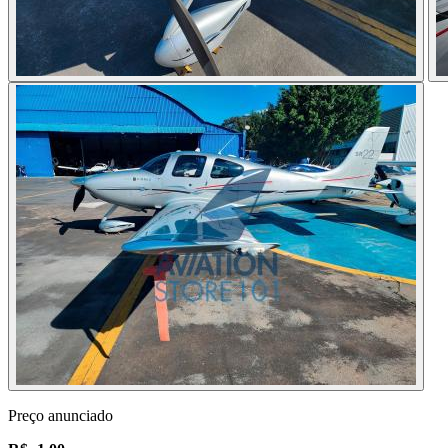
Preço anunciado