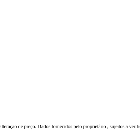
lteração de preço. Dados fornecidos pelo proprietário , sujeitos a verif