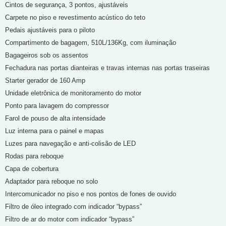
Cintos de segurança, 3 pontos, ajustáveis
Carpete no piso e revestimento acústico do teto
Pedais ajustáveis para o piloto
Compartimento de bagagem, 510L/136Kg, com iluminação
Bagageiros sob os assentos
Fechadura nas portas dianteiras e travas internas nas portas traseiras
Starter gerador de 160 Amp
Unidade eletrônica de monitoramento do motor
Ponto para lavagem do compressor
Farol de pouso de alta intensidade
Luz interna para o painel e mapas
Luzes para navegação e anti-colisão de LED
Rodas para reboque
Capa de cobertura
Adaptador para reboque no solo
Intercomunicador no piso e nos pontos de fones de ouvido
Filtro de óleo integrado com indicador “bypass”
Filtro de ar do motor com indicador “bypass”