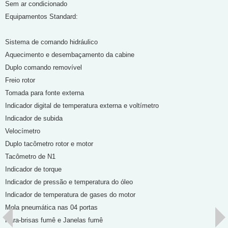
Sem ar condicionado
Equipamentos Standard:
Sistema de comando hidráulico
Aquecimento e desembaçamento da cabine
Duplo comando removível
Freio rotor
Tomada para fonte externa
Indicador digital de temperatura externa e voltímetro
Indicador de subida
Velocímetro
Duplo tacômetro rotor e motor
Tacômetro de N1
Indicador de torque
Indicador de pressão e temperatura do óleo
Indicador de temperatura de gases do motor
Mola pneumática nas 04 portas
Para-brisas fumê e Janelas fumê