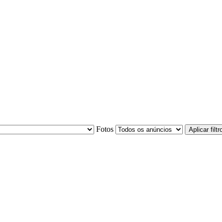
Fotos
Aplicar filtr